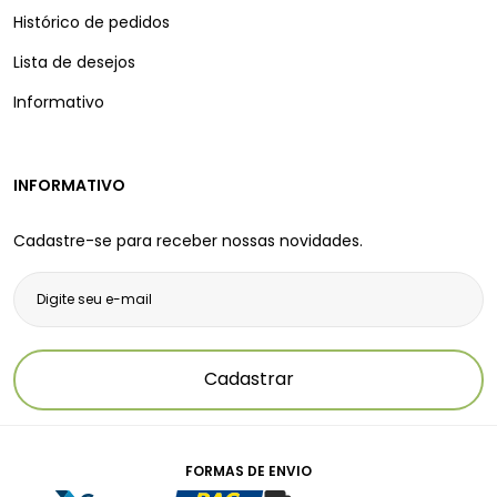
Histórico de pedidos
Lista de desejos
Informativo
INFORMATIVO
Cadastre-se para receber nossas novidades.
Cadastrar
FORMAS DE ENVIO