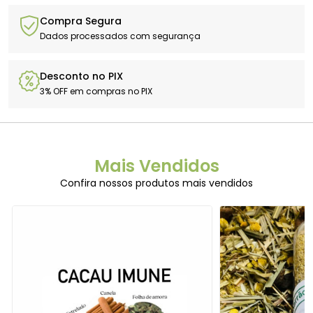
Compra Segura
Dados processados com segurança
Desconto no PIX
3% OFF em compras no PIX
Mais Vendidos
Confira nossos produtos mais vendidos