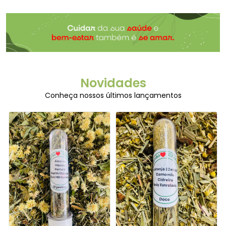
Novidades
Conheça nossos últimos lançamentos