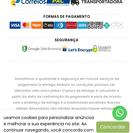
FORMAS DE PAGAMENTO
SEGURANÇA
Garantimos a qualidade e segurança em nossos serviços de
pagamento e entrega, embora as condições possam ser
alteradas sem aviso prévio. O prazo de entrega é calculado a
partir da data de confirmação do pagamento e varia de acordo
com o endereço de entrega e a modalidade escolhida. Nossas
ofertas de produtos são válidas enquanto houver estoque e
estão sujeitas a alterações de preço e condições.
usamos cookies para personalizar anúncios
e melhorar a sua experiência no site. Ao
Concordar
continuar navegando, você concorda com