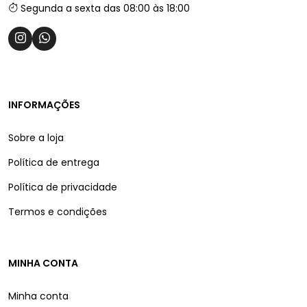
Segunda a sexta das 08:00 às 18:00
INFORMAÇÕES
Sobre a loja
Política de entrega
Política de privacidade
Termos e condições
MINHA CONTA
Minha conta