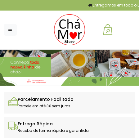
Entregamos em todo o Bras
Parcelamento Facilitado
Parcele em até 3X sem juros
Entrega Rápida
Receba de forma rápida e garantida